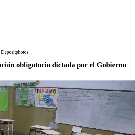
- Depositphotos
ación obligatoria dictada por el Gobierno