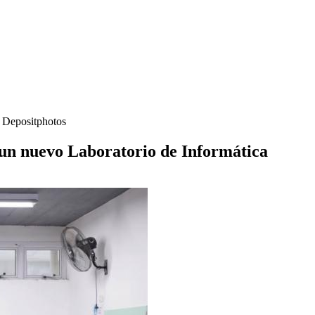
- Depositphotos
un nuevo Laboratorio de Informática