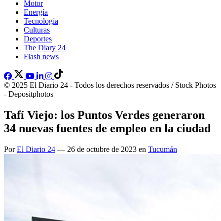
Motor
Energía
Tecnología
Culturas
Deportes
The Diary 24
Flash news
© 2025 El Diario 24 - Todos los derechos reservados / Stock Photos
- Depositphotos
Tafí Viejo: los Puntos Verdes generaron
34 nuevas fuentes de empleo en la ciudad
Por
El Diario 24
— 26 de octubre de 2023 en
Tucumán