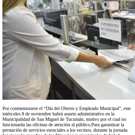
Por conmemorarse el “Día del Obrero y Empleado Municipal”, este
miércoles 8 de noviembre habrá asueto administrativo en la
Municipalidad de San Miguel de Tucumán, motivo por el cual no
funcionarán las oficinas de atención al público.Para garantizar la
prestación de servicios esenciales a los vecinos, durante la jornada