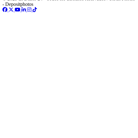
- Depositphotos