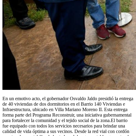
En un emotivo acto, el gobernador Osvaldo Jaldo presidió la entrega
de 40 viviendas de dos dormitorios en el Barrio 140 Viviendas e
Infraestructura, ubicado en Villa Mariano Moreno II. Esta entrega
forma parte del Programa Reconstruir, una iniciativa gubernamental
para fortalecer la comunidad y el tejido social de la zona.El barrio
fue equipado con todos los servicios necesarios para brindar una
calidad de vida óptima a sus vecinos. Desde la red vial con cordón