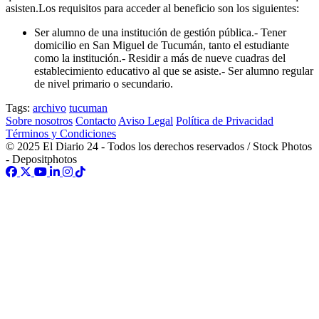
asisten.Los requisitos para acceder al beneficio son los siguientes:
Ser alumno de una institución de gestión pública.- Tener
domicilio en San Miguel de Tucumán, tanto el estudiante
como la institución.- Residir a más de nueve cuadras del
establecimiento educativo al que se asiste.- Ser alumno regular
de nivel primario o secundario.
Tags:
archivo
tucuman
Sobre nosotros
Contacto
Aviso Legal
Política de Privacidad
Términos y Condiciones
© 2025 El Diario 24 - Todos los derechos reservados / Stock Photos
- Depositphotos