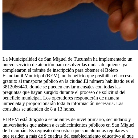
La Municipalidad de San Miguel de Tucumán ha implementado un
nuevo servicio de atención para resolver las dudas de quienes ya
completaron el trámite de inscripción para obtener el Boleto
Estudiantil Municipal (BEM), un beneficio que posibilita el acceso
gratuito al transporte público en la ciudad.El número habilitado es el
3812066440, donde se pueden enviar mensajes con todas las
preguntas que hayan surgido durante el proceso de solicitud del
beneficio municipal. Los operadores responderán de manera
inmediata y proporcionarán toda la información necesaria. Las
consultas se atienden de 8 a 13 horas.
El BEM está dirigido a estudiantes de nivel primario, secundario y
universitarios que asisten a establecimientos públicos en San Miguel
de Tucumán. Es requisito demostrar que son alumnos regulares y
que residen a más de 9 cuadras del establecimiento educativo al que