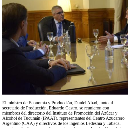
El ministro de Economía y Producción, Daniel Abad, junto al
secretario de Producción, Eduardo Castro, se reunieron con
miembros del directorio del Instituto de Promoción del Azúcar y
Alcohol de Tucumán (IPAAT), representantes del Centro Azucarero
Argentino (CAA) y directivos de los ingenios Ledesma y Tabacal