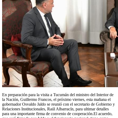
En preparación para la visita a Tucumán del ministro del Interior de
la Nación, Guillermo Francos, el próximo viernes, esta mañana el
gobernador Osvaldo Jaldo se reunió con el secretario de Gobierno y
Relaciones Institucionales, Raúl Albarracín, para ultimar detalles
para una importante firma de convenio de cooperación.El acuerdo,